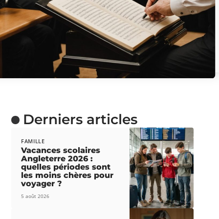
Derniers articles
FAMILLE
Vacances scolaires
Angleterre 2026 :
quelles périodes sont
les moins chères pour
voyager ?
5 août 2026