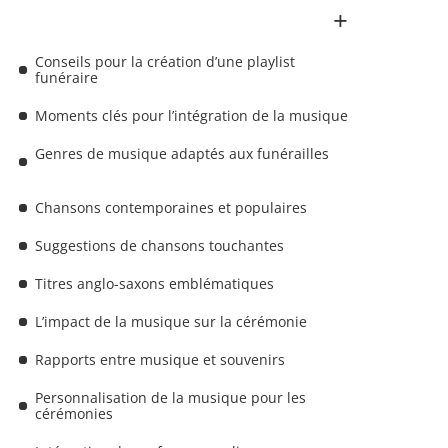
Conseils pour la création d’une playlist
funéraire
Moments clés pour l’intégration de la musique
Genres de musique adaptés aux funérailles
Chansons contemporaines et populaires
Suggestions de chansons touchantes
Titres anglo-saxons emblématiques
L’impact de la musique sur la cérémonie
Rapports entre musique et souvenirs
Personnalisation de la musique pour les
cérémonies