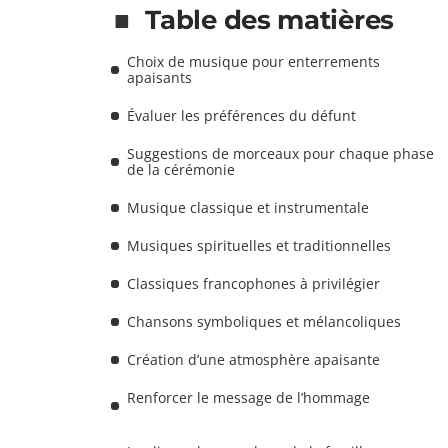
Table des matières
Choix de musique pour enterrements
apaisants
Évaluer les préférences du défunt
Suggestions de morceaux pour chaque phase
de la cérémonie
Musique classique et instrumentale
Musiques spirituelles et traditionnelles
Classiques francophones à privilégier
Chansons symboliques et mélancoliques
Création d’une atmosphère apaisante
Renforcer le message de l’hommage