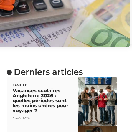
Derniers articles
FAMILLE
Vacances scolaires
Angleterre 2026 :
quelles périodes sont
les moins chères pour
voyager ?
5 août 2026