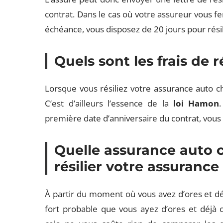
contrat. Dans le cas où votre assureur vous fer
échéance, vous disposez de 20 jours pour résil
Quels sont les frais de ré
Lorsque vous résiliez votre assurance auto ch
C’est d’ailleurs l’essence de la
loi Hamon
.
première date d’anniversaire du contrat, vou
Quelle assurance auto c
résilier votre assurance
À partir du moment où vous avez d’ores et déjà
fort probable que vous ayez d’ores et déjà 