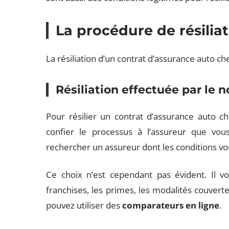
La procédure de résilia
La résiliation d’un contrat d’assurance auto ch
Résiliation effectuée par le 
Pour résilier un contrat d’assurance auto c
confier le processus à l’assureur que vous 
rechercher un assureur dont les conditions v
Ce choix n’est cependant pas évident. Il 
franchises, les primes, les modalités couvert
pouvez utiliser des
comparateurs
en ligne
.