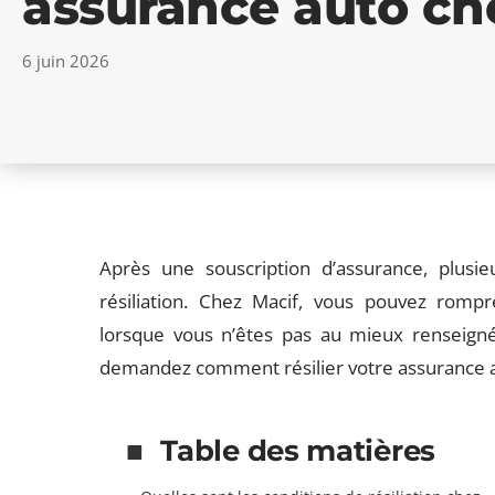
assurance auto c
6 juin 2026
Après une souscription d’assurance, plusi
résiliation. Chez Macif, vous pouvez rompre
lorsque vous n’êtes pas au mieux renseign
demandez comment résilier votre assurance au
Table des matières