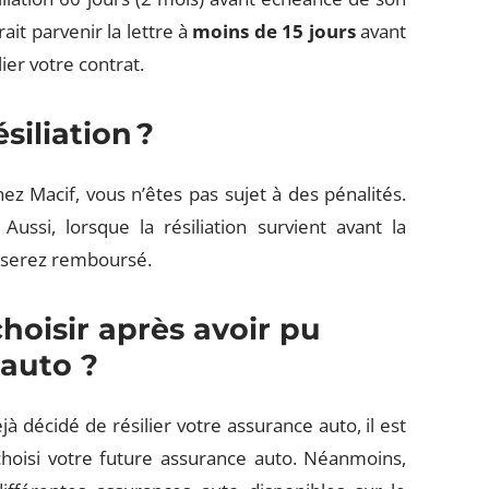
ait parvenir la lettre à
moins de 15 jours
avant
ier votre contrat.
siliation ?
ez Macif, vous n’êtes pas sujet à des pénalités.
 Aussi, lorsque la résiliation survient avant la
s serez remboursé.
hoisir après avoir pu
 auto ?
 décidé de résilier votre assurance auto, il est
choisi votre future assurance auto. Néanmoins,