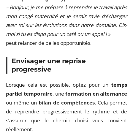
« Bonjour, je me prépare à reprendre le travail après
mon congé maternité et je serais ravie d’échanger
avec toi sur les évolutions dans notre domaine. Dis-
moi si tu es dispo pour un café ou un appel ! »
peut relancer de belles opportunités.
Envisager une reprise
progressive
Lorsque cela est possible, optez pour un
temps
partiel temporaire
, une
formation en alternance
ou même un
bilan de compétences
. Cela permet
de reprendre progressivement le rythme et de
s’assurer que le chemin choisi vous convient
réellement.