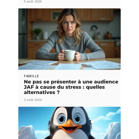
5 août 2026
FAMILLE
Ne pas se présenter à une audience
JAF à cause du stress : quelles
alternatives ?
3 août 2026