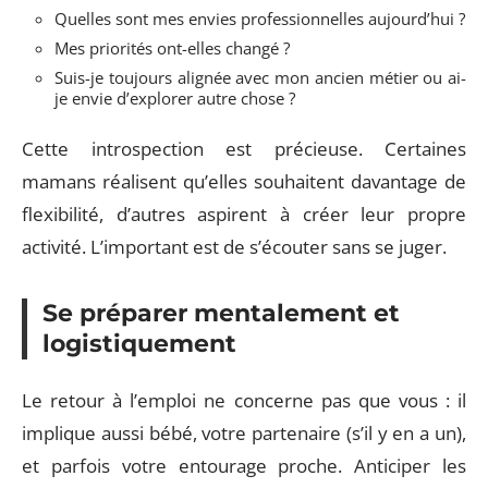
Quelles sont mes envies professionnelles aujourd’hui ?
Mes priorités ont-elles changé ?
Suis-je toujours alignée avec mon ancien métier ou ai-
je envie d’explorer autre chose ?
Cette introspection est précieuse. Certaines
mamans réalisent qu’elles souhaitent davantage de
flexibilité, d’autres aspirent à créer leur propre
activité. L’important est de s’écouter sans se juger.
Se préparer mentalement et
logistiquement
Le retour à l’emploi ne concerne pas que vous : il
implique aussi bébé, votre partenaire (s’il y en a un),
et parfois votre entourage proche. Anticiper les