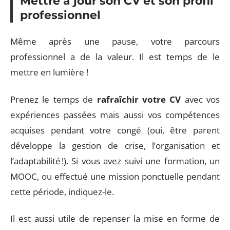
Mettre à jour son CV et son profil
professionnel
Même après une pause, votre parcours
professionnel a de la valeur. Il est temps de le
mettre en lumière !
Prenez le temps de
rafraîchir votre CV
avec vos
expériences passées mais aussi vos compétences
acquises pendant votre congé (oui, être parent
développe la gestion de crise, l’organisation et
l’adaptabilité !). Si vous avez suivi une formation, un
MOOC, ou effectué une mission ponctuelle pendant
cette période, indiquez-le.
Il est aussi utile de repenser la mise en forme de