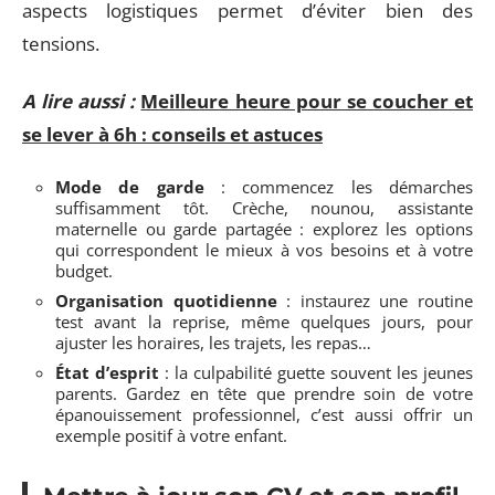
aspects logistiques permet d’éviter bien des
tensions.
A lire aussi :
Meilleure heure pour se coucher et
se lever à 6h : conseils et astuces
Mode de garde
: commencez les démarches
suffisamment tôt. Crèche, nounou, assistante
maternelle ou garde partagée : explorez les options
qui correspondent le mieux à vos besoins et à votre
budget.
Organisation quotidienne
: instaurez une routine
test avant la reprise, même quelques jours, pour
ajuster les horaires, les trajets, les repas…
État d’esprit
: la culpabilité guette souvent les jeunes
parents. Gardez en tête que prendre soin de votre
épanouissement professionnel, c’est aussi offrir un
exemple positif à votre enfant.