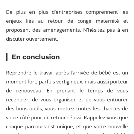
De plus en plus d’entreprises comprennent les
enjeux liés au retour de congé maternité et
proposent des aménagements. N’hésitez pas à en
discuter ouvertement.
En conclusion
Reprendre le travail après l’arrivée de bébé est un
moment fort, parfois vertigineux, mais aussi porteur
de renouveau. En prenant le temps de vous
recentrer, de vous organiser et de vous entourer
des bons outils, vous mettez toutes les chances de
votre côté pour un retour réussi. Rappelez-vous que
chaque parcours est unique, et que votre nouvelle