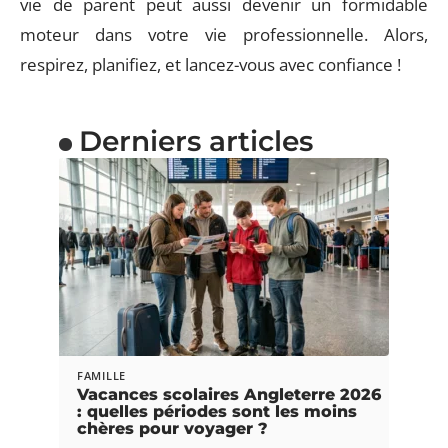
vie de parent peut aussi devenir un formidable
moteur dans votre vie professionnelle. Alors,
respirez, planifiez, et lancez-vous avec confiance !
Derniers articles
FAMILLE
Vacances scolaires Angleterre 2026
: quelles périodes sont les moins
chères pour voyager ?