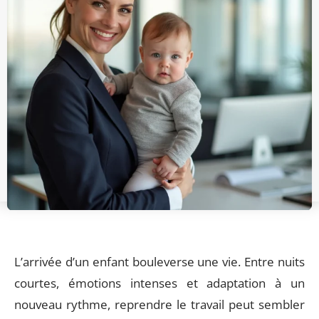
L’arrivée d’un enfant bouleverse une vie. Entre nuits
courtes, émotions intenses et adaptation à un
nouveau rythme, reprendre le travail peut sembler