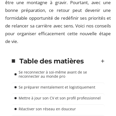
être une montagne à gravir. Pourtant, avec une
bonne préparation, ce retour peut devenir une
formidable opportunité de redéfinir ses priorités et
de relancer sa carrière avec sens. Voici nos conseils
pour organiser efficacement cette nouvelle étape
de vie.
Table des matières
Se reconnecter à soi-même avant de se
reconnecter au monde pro
Se préparer mentalement et logistiquement
Mettre à jour son CV et son profil professionnel
Réactiver son réseau en douceur