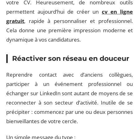
votre CV. Heureusement, de nombreux outils
permettent aujourd’hui de créer un
cv en ligne
gratuit
, rapide à personnaliser et professionnel.
Cela donne une première impression moderne et
dynamique à vos candidatures.
Réactiver son réseau en douceur
Reprendre contact avec d’anciens collègues,
participer à un événement professionnel ou
échanger sur LinkedIn sont autant de moyens de se
reconnecter à son secteur d’activité. Inutile de se
précipiter : commencez par une ou deux personnes
bienveillantes de votre cercle.
Un simple message du type :