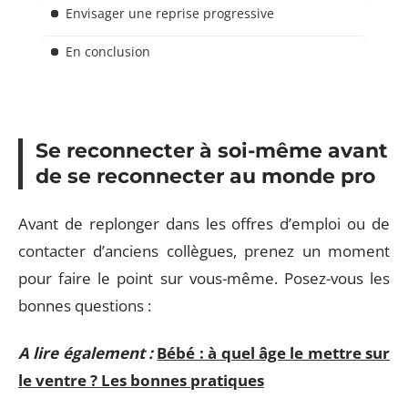
Envisager une reprise progressive
En conclusion
Se reconnecter à soi-même avant
de se reconnecter au monde pro
Avant de replonger dans les offres d’emploi ou de
contacter d’anciens collègues, prenez un moment
pour faire le point sur vous-même. Posez-vous les
bonnes questions :
A lire également :
Bébé : à quel âge le mettre sur
le ventre ? Les bonnes pratiques