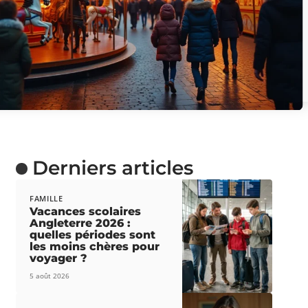
Derniers articles
FAMILLE
Vacances scolaires
Angleterre 2026 :
quelles périodes sont
les moins chères pour
voyager ?
5 août 2026