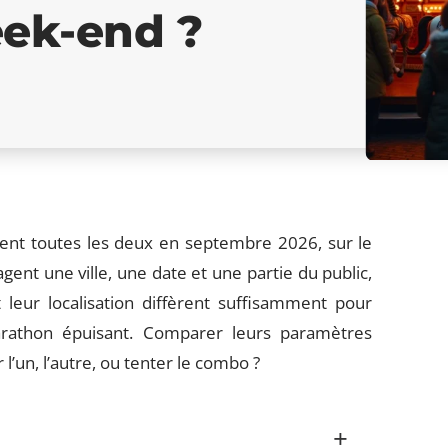
eek-end ?
ent toutes les deux en septembre 2026, sur le
t une ville, une date et une partie du public,
 leur localisation diffèrent suffisamment pour
rathon épuisant. Comparer leurs paramètres
 l’un, l’autre, ou tenter le combo ?