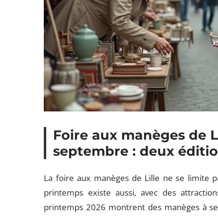
Foire aux manèges de L
septembre : deux éditio
La foire aux manèges de Lille ne se limite 
printemps existe aussi, avec des attraction
printemps 2026 montrent des manèges à s