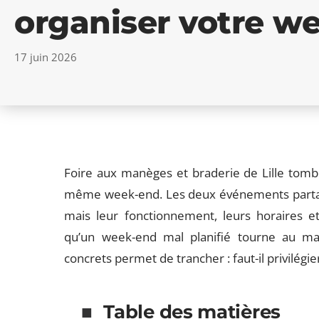
organiser votre w
17 juin 2026
Foire aux manèges et braderie de Lille tomb
même week-end. Les deux événements partagen
mais leur fonctionnement, leurs horaires et
qu’un week-end mal planifié tourne au ma
concrets permet de trancher : faut-il privilégier
Table des matières