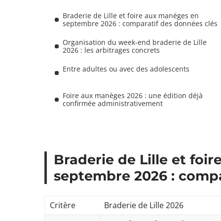
Braderie de Lille et foire aux manèges en
septembre 2026 : comparatif des données clés
Organisation du week-end braderie de Lille
2026 : les arbitrages concrets
Entre adultes ou avec des adolescents
Foire aux manèges 2026 : une édition déjà
confirmée administrativement
Braderie de Lille et fo
septembre 2026 : compa
Critère
Braderie de Lille 2026