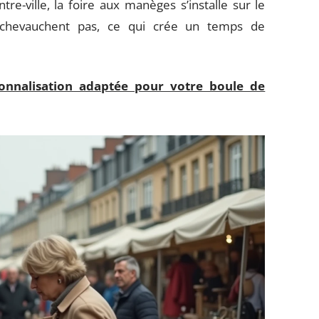
tre-ville, la foire aux manèges s’installe sur le
hevauchent pas, ce qui crée un temps de
sonnalisation adaptée pour votre boule de