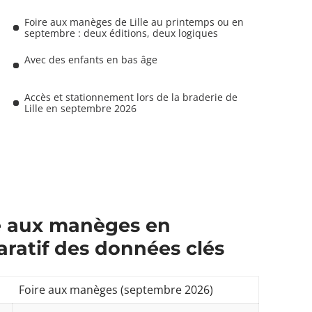
Foire aux manèges de Lille au printemps ou en
septembre : deux éditions, deux logiques
Avec des enfants en bas âge
Accès et stationnement lors de la braderie de
Lille en septembre 2026
ire aux manèges en
ratif des données clés
Foire aux manèges (septembre 2026)