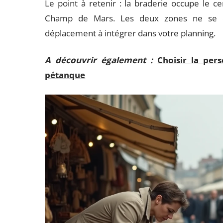
Le point à retenir : la braderie occupe le cen
Champ de Mars. Les deux zones ne se c
déplacement à intégrer dans votre planning.
A découvrir également :
Choisir la per
pétanque