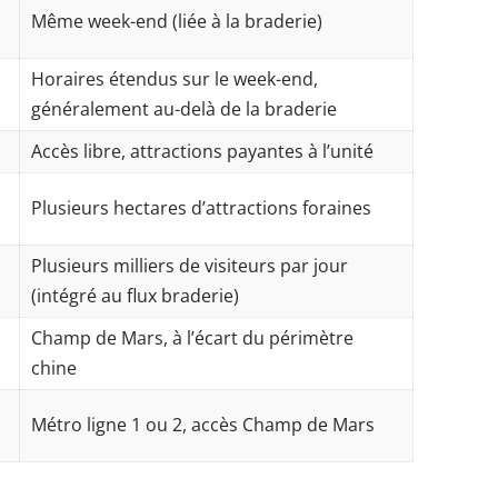
Même week-end (liée à la braderie)
Horaires étendus sur le week-end,
généralement au-delà de la braderie
Accès libre, attractions payantes à l’unité
Plusieurs hectares d’attractions foraines
Plusieurs milliers de visiteurs par jour
(intégré au flux braderie)
Champ de Mars, à l’écart du périmètre
chine
Métro ligne 1 ou 2, accès Champ de Mars