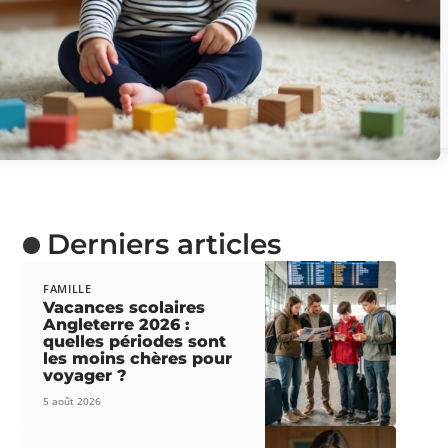
Derniers articles
FAMILLE
Vacances scolaires
Angleterre 2026 :
quelles périodes sont
les moins chères pour
voyager ?
5 août 2026