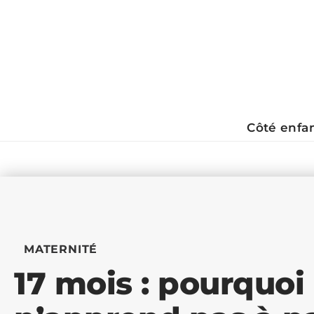
Côté enfa
MATERNITÉ
17 mois : pourquoi