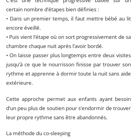
C’est une technique progressive basée sur un
certain nombre d’étapes bien définies :
• Dans un premier temps, il faut mettre bébé au lit
encore éveillé.
• Puis vient l’étape où on sort progressivement de sa
chambre chaque nuit après l’avoir bordé.
• On laisse passer plus longtemps entre deux visites
jusqu’à ce que le nourrisson finisse par trouver son
rythme et apprenne à dormir toute la nuit sans aide
extérieure.
Cette approche permet aux enfants ayant besoin
d’un peu plus de soutien pour s’endormir de trouver
leur propre rythme sans être abandonnés.
La méthode du co-sleeping