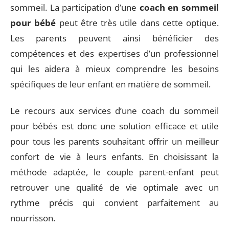
sommeil. La participation d’une
coach en sommeil
pour bébé
peut être très utile dans cette optique.
Les parents peuvent ainsi bénéficier des
compétences et des expertises d’un professionnel
qui les aidera à mieux comprendre les besoins
spécifiques de leur enfant en matière de sommeil.
Le recours aux services d’une coach du sommeil
pour bébés est donc une solution efficace et utile
pour tous les parents souhaitant offrir un meilleur
confort de vie à leurs enfants. En choisissant la
méthode adaptée, le couple parent-enfant peut
retrouver une qualité de vie optimale avec un
rythme précis qui convient parfaitement au
nourrisson.