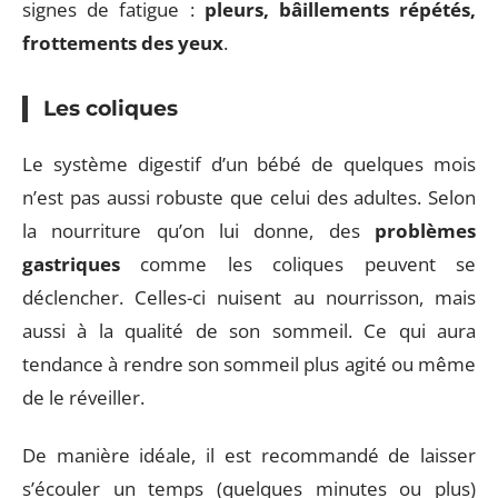
signes de fatigue :
pleurs, bâillements répétés,
frottements des yeux
.
Les coliques
Le système digestif d’un bébé de quelques mois
n’est pas aussi robuste que celui des adultes. Selon
la nourriture qu’on lui donne, des
problèmes
gastriques
comme les coliques peuvent se
déclencher. Celles-ci nuisent au nourrisson, mais
aussi à la qualité de son sommeil. Ce qui aura
tendance à rendre son sommeil plus agité ou même
de le réveiller.
De manière idéale, il est recommandé de laisser
s’écouler un temps (quelques minutes ou plus)