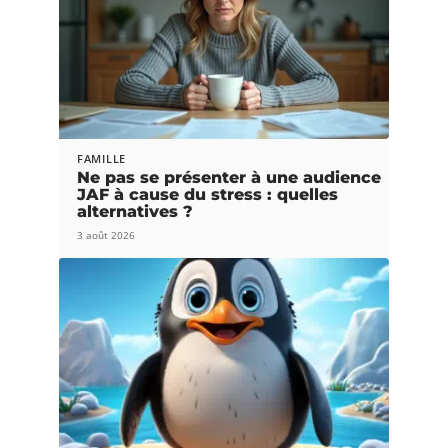
FAMILLE
Ne pas se présenter à une audience
JAF à cause du stress : quelles
alternatives ?
3 août 2026