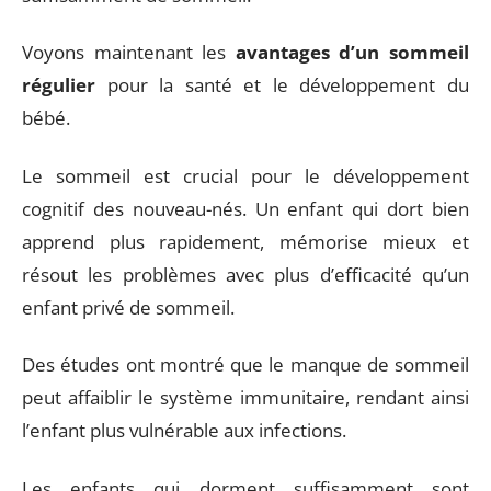
Voyons maintenant les
avantages d’un sommeil
régulier
pour la santé et le développement du
bébé.
Le sommeil est crucial pour le développement
cognitif des nouveau-nés. Un enfant qui dort bien
apprend plus rapidement, mémorise mieux et
résout les problèmes avec plus d’efficacité qu’un
enfant privé de sommeil.
Des études ont montré que le manque de sommeil
peut affaiblir le système immunitaire, rendant ainsi
l’enfant plus vulnérable aux infections.
Les enfants qui dorment suffisamment sont