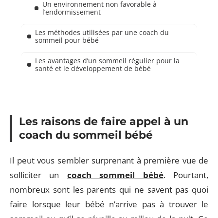
Un environnement non favorable à
l’endormissement
Les méthodes utilisées par une coach du
sommeil pour bébé
Les avantages d’un sommeil régulier pour la
santé et le développement de bébé
Les raisons de faire appel à un
coach du sommeil bébé
Il peut vous sembler surprenant à première vue de
solliciter un
coach sommeil bébé
. Pourtant,
nombreux sont les parents qui ne savent pas quoi
faire lorsque leur bébé n’arrive pas à trouver le