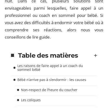
nuit. Dans ce cas, plusieurs solutions sont
envisageables parmi lesquelles, faire appel à un
professionnel ou coach en sommeil pour bébé. Si
vous avez des difficultés à endormir votre bébé où à
comprendre ses réactions, alors nous vous
conseillons de lire guide.
Table des matières
Les raisons de faire appel à un coach du
sommeil bébé
Bébé n’arrive pas à s’endormir : les causes
Non-respect de l’heure du coucher
Les coliques