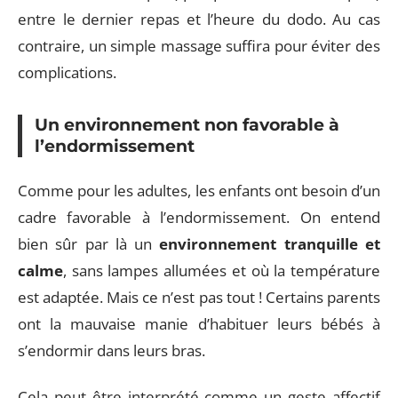
entre le dernier repas et l’heure du dodo. Au cas
contraire, un simple massage suffira pour éviter des
complications.
Un environnement non favorable à
l’endormissement
Comme pour les adultes, les enfants ont besoin d’un
cadre favorable à l’endormissement. On entend
bien sûr par là un
environnement tranquille et
calme
, sans lampes allumées et où la température
est adaptée. Mais ce n’est pas tout ! Certains parents
ont la mauvaise manie d’habituer leurs bébés à
s’endormir dans leurs bras.
Cela peut être interprété comme un geste affectif