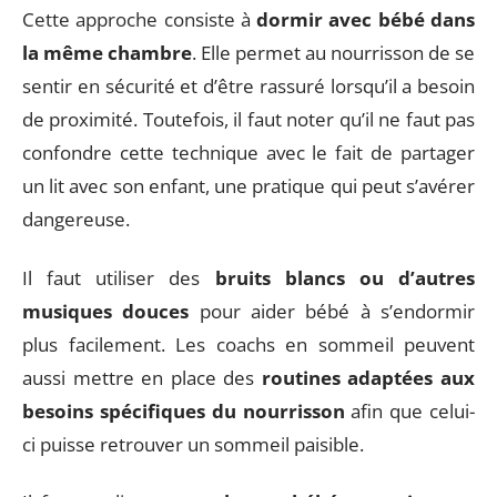
Cette approche consiste à
dormir avec bébé dans
la même chambre
. Elle permet au nourrisson de se
sentir en sécurité et d’être rassuré lorsqu’il a besoin
de proximité. Toutefois, il faut noter qu’il ne faut pas
confondre cette technique avec le fait de partager
un lit avec son enfant, une pratique qui peut s’avérer
dangereuse.
Il faut utiliser des
bruits blancs ou d’autres
musiques douces
pour aider bébé à s’endormir
plus facilement. Les coachs en sommeil peuvent
aussi mettre en place des
routines adaptées aux
besoins spécifiques du nourrisson
afin que celui-
ci puisse retrouver un sommeil paisible.