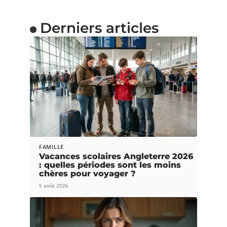
Derniers articles
FAMILLE
Vacances scolaires Angleterre 2026
: quelles périodes sont les moins
chères pour voyager ?
5 août 2026