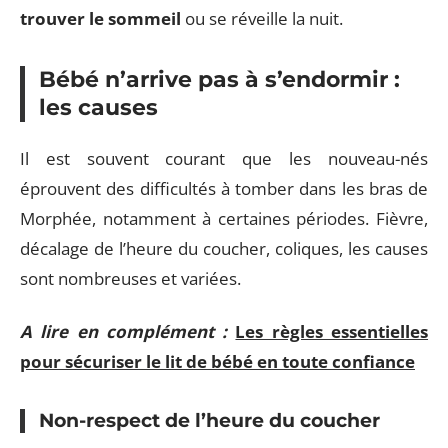
trouver le sommeil
ou se réveille la nuit.
Bébé n’arrive pas à s’endormir :
les causes
Il est souvent courant que les nouveau-nés
éprouvent des difficultés à tomber dans les bras de
Morphée, notamment à certaines périodes. Fièvre,
décalage de l’heure du coucher, coliques, les causes
sont nombreuses et variées.
A lire en complément :
Les règles essentielles
pour sécuriser le lit de bébé en toute confiance
Non-respect de l’heure du coucher