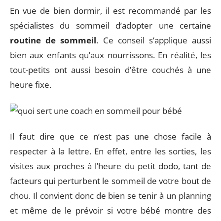
En vue de bien dormir, il est recommandé par les
spécialistes du sommeil d’adopter une certaine
routine de sommeil
. Ce conseil s’applique aussi
bien aux enfants qu’aux nourrissons. En réalité, les
tout-petits ont aussi besoin d’être couchés à une
heure fixe.
Il faut dire que ce n’est pas une chose facile à
respecter à la lettre. En effet, entre les sorties, les
visites aux proches à l’heure du petit dodo, tant de
facteurs qui perturbent le sommeil de votre bout de
chou. Il convient donc de bien se tenir à un planning
et même de le prévoir si votre bébé montre des