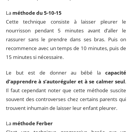
La
méthode du 5-10-15
Cette technique consiste à laisser pleurer le
nourrisson pendant 5 minutes avant d’aller le
rassurer sans le prendre dans ses bras. Puis on
recommence avec un temps de 10 minutes, puis de
15 minutes si nécessaire.
Le but est de donner au bébé la
capacité
d’apprendre à s’autoréguler et à se calmer seul
.
Il faut cependant noter que cette méthode suscite
souvent des controverses chez certains parents qui
trouvent inhumain de laisser leur enfant pleurer.
La
méthode Ferber