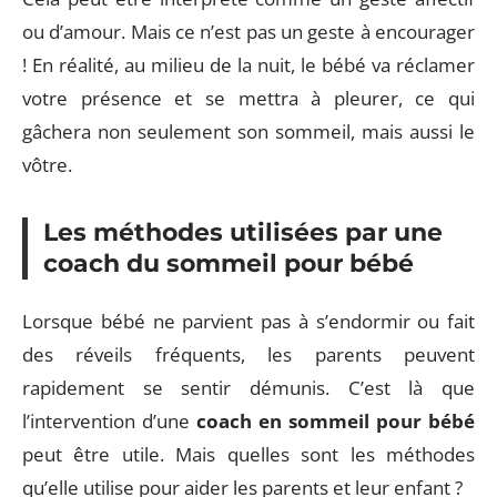
ou d’amour. Mais ce n’est pas un geste à encourager
! En réalité, au milieu de la nuit, le bébé va réclamer
votre présence et se mettra à pleurer, ce qui
gâchera non seulement son sommeil, mais aussi le
vôtre.
Les méthodes utilisées par une
coach du sommeil pour bébé
Lorsque bébé ne parvient pas à s’endormir ou fait
des réveils fréquents, les parents peuvent
rapidement se sentir démunis. C’est là que
l’intervention d’une
coach en sommeil pour bébé
peut être utile. Mais quelles sont les méthodes
qu’elle utilise pour aider les parents et leur enfant ?