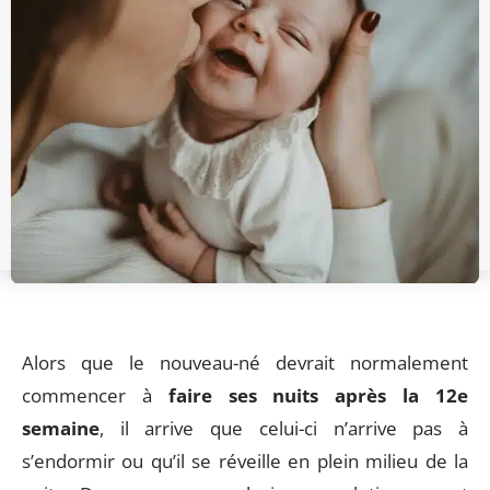
Alors que le nouveau-né devrait normalement
commencer à
faire ses nuits après la 12e
semaine
, il arrive que celui-ci n’arrive pas à
s’endormir ou qu’il se réveille en plein milieu de la