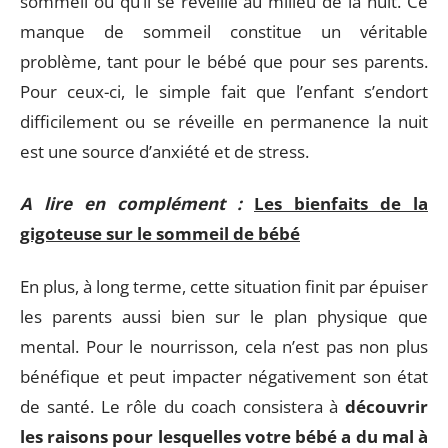
sommeil ou qu’il se réveille au milieu de la nuit. Ce
manque de sommeil constitue un véritable
problème, tant pour le bébé que pour ses parents.
Pour ceux-ci, le simple fait que l’enfant s’endort
difficilement ou se réveille en permanence la nuit
est une source d’anxiété et de stress.
A lire en complément :
Les bienfaits de la
gigoteuse sur le sommeil de bébé
En plus, à long terme, cette situation finit par épuiser
les parents aussi bien sur le plan physique que
mental. Pour le nourrisson, cela n’est pas non plus
bénéfique et peut impacter négativement son état
de santé. Le rôle du coach consistera à
découvrir
les raisons pour lesquelles votre bébé a du mal à