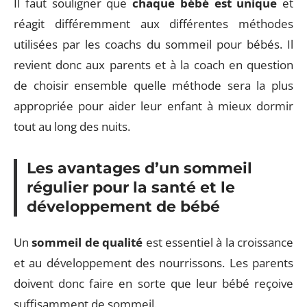
Il faut souligner que
chaque bébé est unique
et
réagit différemment aux différentes méthodes
utilisées par les coachs du sommeil pour bébés. Il
revient donc aux parents et à la coach en question
de choisir ensemble quelle méthode sera la plus
appropriée pour aider leur enfant à mieux dormir
tout au long des nuits.
Les avantages d’un sommeil
régulier pour la santé et le
développement de bébé
Un
sommeil de qualité
est essentiel à la croissance
et au développement des nourrissons. Les parents
doivent donc faire en sorte que leur bébé reçoive
suffisamment de sommeil.