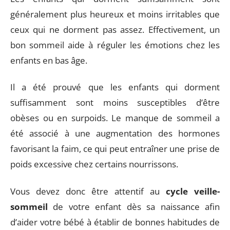
généralement plus heureux et moins irritables que
ceux qui ne dorment pas assez. Effectivement, un
bon sommeil aide à réguler les émotions chez les
enfants en bas âge.
Il a été prouvé que les enfants qui dorment
suffisamment sont moins susceptibles d’être
obèses ou en surpoids. Le manque de sommeil a
été associé à une augmentation des hormones
favorisant la faim, ce qui peut entraîner une prise de
poids excessive chez certains nourrissons.
Vous devez donc être attentif au
cycle veille-
sommeil
de votre enfant dès sa naissance afin
d’aider votre bébé à établir de bonnes habitudes de