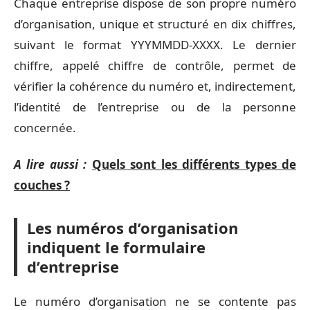
Chaque entreprise dispose de son propre numéro
d’organisation, unique et structuré en dix chiffres,
suivant le format YYYMMDD-XXXX. Le dernier
chiffre, appelé chiffre de contrôle, permet de
vérifier la cohérence du numéro et, indirectement,
l’identité de l’entreprise ou de la personne
concernée.
A lire aussi :
Quels sont les différents types de
couches ?
Les numéros d’organisation
indiquent le formulaire
d’entreprise
Le numéro d’organisation ne se contente pas