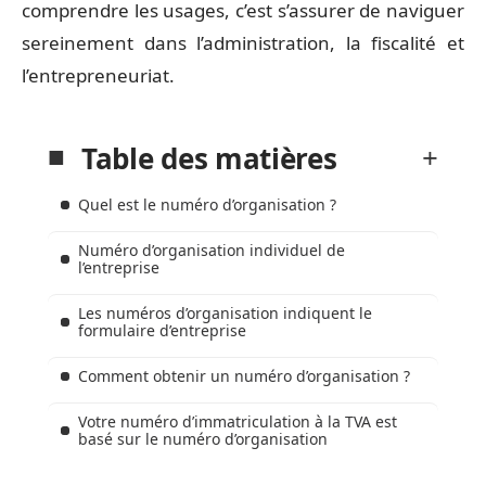
comprendre les usages, c’est s’assurer de naviguer
sereinement dans l’administration, la fiscalité et
l’entrepreneuriat.
Table des matières
Quel est le numéro d’organisation ?
Numéro d’organisation individuel de
l’entreprise
Les numéros d’organisation indiquent le
formulaire d’entreprise
Comment obtenir un numéro d’organisation ?
Votre numéro d’immatriculation à la TVA est
basé sur le numéro d’organisation