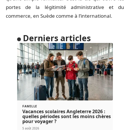
portes de la légitimité administrative et du
commerce, en Suède comme à l’international.
Derniers articles
FAMILLE
Vacances scolaires Angleterre 2026 :
quelles périodes sont les moins chères
pour voyager ?
5 août 2026