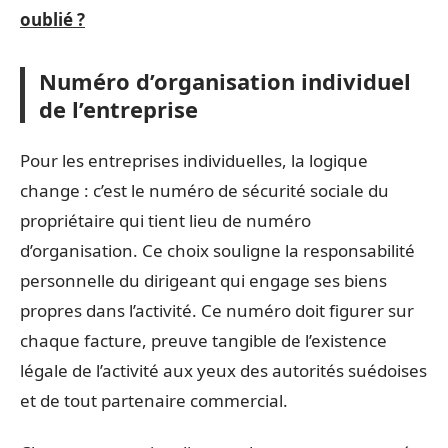
oublié ?
Numéro d’organisation individuel
de l’entreprise
Pour les entreprises individuelles, la logique
change : c’est le numéro de sécurité sociale du
propriétaire qui tient lieu de numéro
d’organisation. Ce choix souligne la responsabilité
personnelle du dirigeant qui engage ses biens
propres dans l’activité. Ce numéro doit figurer sur
chaque facture, preuve tangible de l’existence
légale de l’activité aux yeux des autorités suédoises
et de tout partenaire commercial.