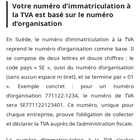
Votre numéro d’immatriculation à
la TVA est basé sur le numéro
d’organisation
En Suède, le numéro d’immatriculation à la TVA
reprend le numéro d’organisation comme base. Il
se compose de deux lettres et douze chiffres : le
code pays « SE », suivi du numéro d’organisation
(sans aucun espace ni tiret), et se termine par « 01
». Exemple concret : pour un numéro
d’organisation 771122-1234, le numéro de TVA
sera SE771122123401. Ce numéro, unique pour
chaque entreprise, prouve l’obligation de collecter
et déclarer la TVA auprès de l’administration fiscale.
Le numéro d’immatriculation à la TVA s’avère