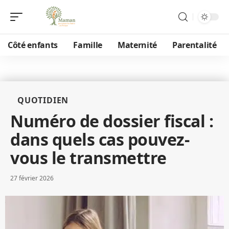
Côté enfants
Famille
Maternité
Parentalité
QUOTIDIEN
Numéro de dossier fiscal :
dans quels cas pouvez-
vous le transmettre
27 février 2026