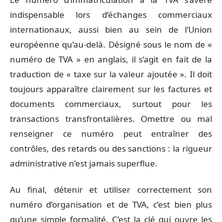
indispensable lors d’échanges commerciaux
internationaux, aussi bien au sein de l’Union
européenne qu’au-delà. Désigné sous le nom de «
numéro de TVA » en anglais, il s’agit en fait de la
traduction de « taxe sur la valeur ajoutée ». Il doit
toujours apparaître clairement sur les factures et
documents commerciaux, surtout pour les
transactions transfrontalières. Omettre ou mal
renseigner ce numéro peut entraîner des
contrôles, des retards ou des sanctions : la rigueur
administrative n’est jamais superflue.
Au final, détenir et utiliser correctement son
numéro d’organisation et de TVA, c’est bien plus
qu’une simple formalité. C’est la clé qui ouvre les