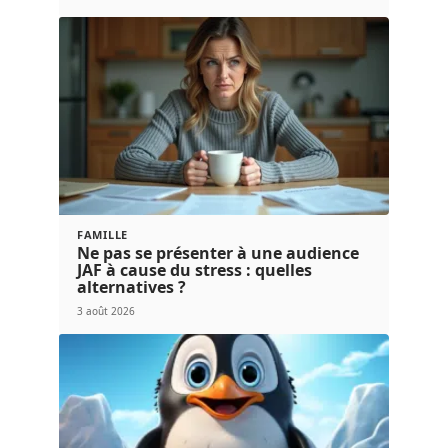
FAMILLE
Ne pas se présenter à une audience
JAF à cause du stress : quelles
alternatives ?
3 août 2026