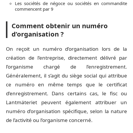
Les sociétés de négoce ou sociétés en commandite
commencent par 9
Comment obtenir un numéro
d’organisation ?
On reçoit un numéro d’organisation lors de la
création de l’entreprise, directement délivré par
l’organisme chargé de l’enregistrement.
Généralement, il s’agit du siège social qui attribue
ce numéro en même temps que le certificat
d’enregistrement. Dans certains cas, le fisc ou
Lantmäteriet peuvent également attribuer un
numéro d’organisation spécifique, selon la nature
de l’activité ou l’organisme concerné.