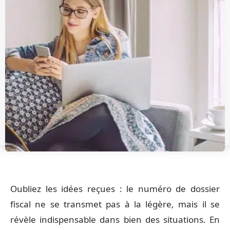
Oubliez les idées reçues : le numéro de dossier
fiscal ne se transmet pas à la légère, mais il se
révèle indispensable dans bien des situations. En