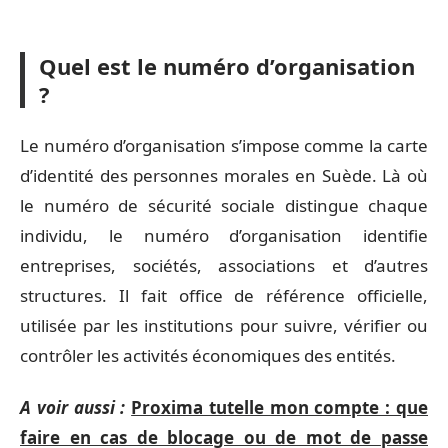
Quel est le numéro d’organisation
?
Le numéro d’organisation s’impose comme la carte
d’identité des personnes morales en Suède. Là où
le numéro de sécurité sociale distingue chaque
individu, le numéro d’organisation identifie
entreprises, sociétés, associations et d’autres
structures. Il fait office de référence officielle,
utilisée par les institutions pour suivre, vérifier ou
contrôler les activités économiques des entités.
A voir aussi :
Proxima tutelle mon compte : que
faire en cas de blocage ou de mot de passe