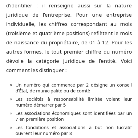
d’identifier : il renseigne aussi sur la nature
juridique de l’entreprise. Pour une entreprise
individuelle, les chiffres correspondant au mois
(troisième et quatrième positions) reflètent le mois
de naissance du propriétaire, de 01 à 12. Pour les
autres formes, le tout premier chiffre du numéro
dévoile la catégorie juridique de l’entité. Voici
comment les distinguer :
Un numéro qui commence par 2 désigne un conseil
d’État, de municipalité ou de comté
Les sociétés à responsabilité limitée voient leur
numéro démarrer par 5
Les associations économiques sont identifiées par un
7 en première position
Les fondations et associations à but non lucratif
ouvrent leur numéro par 8