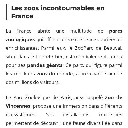
Les zoos incontournables en
France
La France abrite une multitude de
parcs
zoologiques
qui offrent des expériences variées et
enrichissantes. Parmi eux, le ZooParc de Beauval,
situé dans le Loir-et-Cher, est mondialement connu
pour ses
pandas géants
. Ce parc, qui figure parmi
les meilleurs zoos du monde, attire chaque année
des millions de visiteurs.
Le Parc Zoologique de Paris, aussi appelé
Zoo de
Vincennes
, propose une immersion dans différents
écosystèmes. Ses installations modernes
permettent de découvrir une faune diversifiée dans