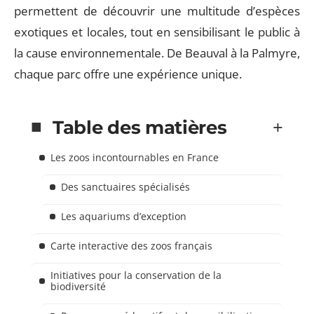
permettent de découvrir une multitude d’espèces
exotiques et locales, tout en sensibilisant le public à
la cause environnementale. De Beauval à la Palmyre,
chaque parc offre une expérience unique.
Table des matières
Les zoos incontournables en France
Des sanctuaires spécialisés
Les aquariums d’exception
Carte interactive des zoos français
Initiatives pour la conservation de la
biodiversité