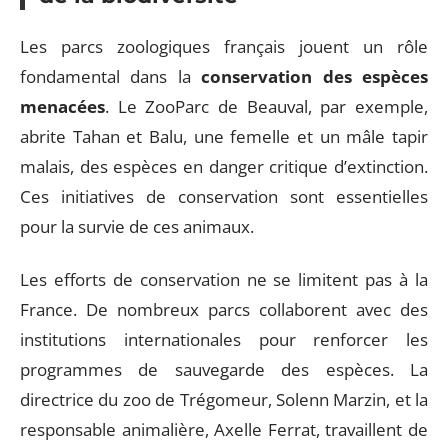
Les parcs zoologiques français jouent un rôle
fondamental dans la
conservation des espèces
menacées
. Le ZooParc de Beauval, par exemple,
abrite Tahan et Balu, une femelle et un mâle tapir
malais, des espèces en danger critique d’extinction.
Ces initiatives de conservation sont essentielles
pour la survie de ces animaux.
Les efforts de conservation ne se limitent pas à la
France. De nombreux parcs collaborent avec des
institutions internationales pour renforcer les
programmes de sauvegarde des espèces. La
directrice du zoo de Trégomeur, Solenn Marzin, et la
responsable animalière, Axelle Ferrat, travaillent de