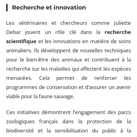
Recherche et innovation
Les vétérinaires et chercheurs comme Juliette
Debar jouent un rôle clé dans la
recherche
scientifique
et les innovations en matière de soins
animaliers. Ils développent de nouvelles techniques
pour le bien-être des animaux et contribuent à la
recherche sur les maladies qui affectent les espèces
menacées. Cela permet de renforcer les
programmes de conservation et d’assurer un avenir
viable pour la faune sauvage.
Ces initiatives démontrent l’engagement des parcs
zoologiques français dans la protection de la
biodiversité et la sensibilisation du public à la