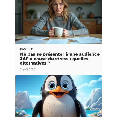
FAMILLE
Ne pas se présenter à une audience
JAF à cause du stress : quelles
alternatives ?
3 août 2026