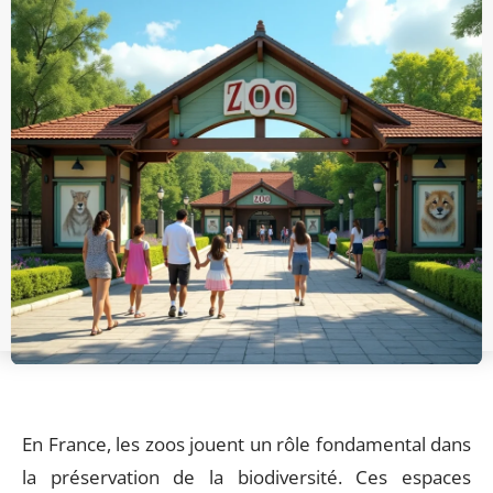
En France, les zoos jouent un rôle fondamental dans
la préservation de la biodiversité. Ces espaces