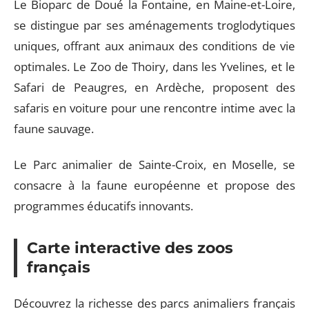
Le Bioparc de Doué la Fontaine, en Maine-et-Loire,
se distingue par ses aménagements troglodytiques
uniques, offrant aux animaux des conditions de vie
optimales. Le Zoo de Thoiry, dans les Yvelines, et le
Safari de Peaugres, en Ardèche, proposent des
safaris en voiture pour une rencontre intime avec la
faune sauvage.
Le Parc animalier de Sainte-Croix, en Moselle, se
consacre à la faune européenne et propose des
programmes éducatifs innovants.
Carte interactive des zoos
français
Découvrez la richesse des parcs animaliers français