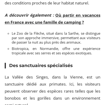
des conditions proches de leur habitat naturel.
A découvrir également :
Où partir en vacances
en France avec une famille de camping ?
Le Zoo de la Flèche, situé dans la Sarthe, se distingue
par son approche immersive, permettant aux visiteurs
de passer la nuit au plus près des animaux.
Biotropica, en Normandie, offre une expérience
tropicale avec ses serres et ses espèces exotiques.
Des sanctuaires spécialisés
La Vallée des Singes, dans la Vienne, est un
sanctuaire dédié aux primates. Ici, les visiteurs
peuvent observer des espèces rares telles que les
bonobos et les gorilles dans un environnement