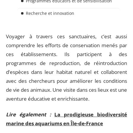
Programmes éducatifs et de sensibilisation
Recherche et innovation
Voyager à travers ces sanctuaires, c’est aussi
comprendre les efforts de conservation menés par
ces établissements. Ils participent à des
programmes de reproduction, de réintroduction
d’espèces dans leur habitat naturel et collaborent
avec des chercheurs pour améliorer les conditions
de vie des animaux. Une visite dans ces lieux est une
aventure éducative et enrichissante.
Lire également :
La prodigieuse biodiversité
marine des aquariums en Île-de-France