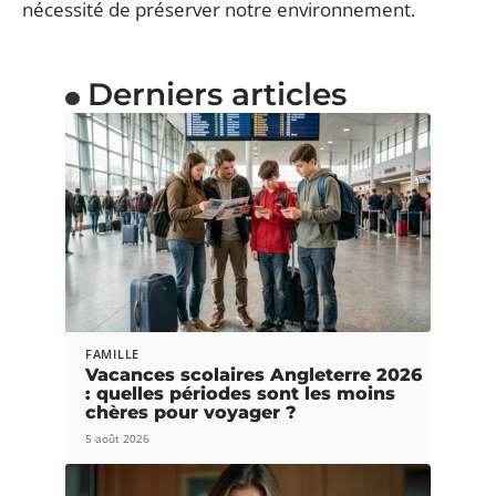
nécessité de préserver notre environnement.
Derniers articles
FAMILLE
Vacances scolaires Angleterre 2026
: quelles périodes sont les moins
chères pour voyager ?
5 août 2026