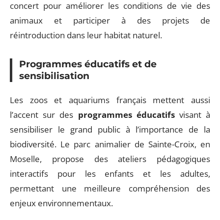
concert pour améliorer les conditions de vie des
animaux et participer à des projets de
réintroduction dans leur habitat naturel.
Programmes éducatifs et de
sensibilisation
Les zoos et aquariums français mettent aussi
l’accent sur des
programmes éducatifs
visant à
sensibiliser le grand public à l’importance de la
biodiversité. Le parc animalier de Sainte-Croix, en
Moselle, propose des ateliers pédagogiques
interactifs pour les enfants et les adultes,
permettant une meilleure compréhension des
enjeux environnementaux.