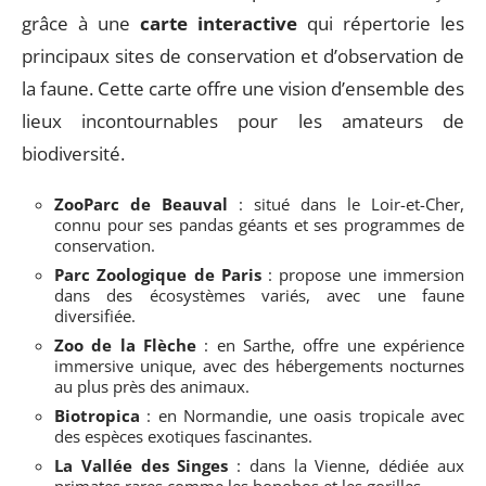
grâce à une
carte interactive
qui répertorie les
principaux sites de conservation et d’observation de
la faune. Cette carte offre une vision d’ensemble des
lieux incontournables pour les amateurs de
biodiversité.
ZooParc de Beauval
: situé dans le Loir-et-Cher,
connu pour ses pandas géants et ses programmes de
conservation.
Parc Zoologique de Paris
: propose une immersion
dans des écosystèmes variés, avec une faune
diversifiée.
Zoo de la Flèche
: en Sarthe, offre une expérience
immersive unique, avec des hébergements nocturnes
au plus près des animaux.
Biotropica
: en Normandie, une oasis tropicale avec
des espèces exotiques fascinantes.
La Vallée des Singes
: dans la Vienne, dédiée aux