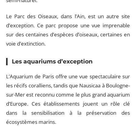
semi-naturel.
Le Parc des Oiseaux, dans l’Ain, est un autre site
d’exception. Ce parc propose une vue imprenable
sur des centaines d’espèces d’oiseaux, certaines en
voie d’extinction.
Les aquariums d’exception
L’Aquarium de Paris offre une vue spectaculaire sur
les récifs coralliens, tandis que Nausicaa à Boulogne-
sur-Mer est reconnu comme le plus grand aquarium
d’Europe. Ces établissements jouent un rôle clé
dans la sensibilisation à la préservation des
écosystèmes marins.