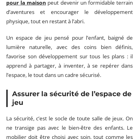
pour la maison
peut devenir un formidable terrain
d’aventures et encourager le développement
physique, tout en restant à l’abri.
Un espace de jeu pensé pour l’enfant, baigné de
lumière naturelle, avec des coins bien définis,
favorise son développement sur tous les plans : il
apprend à partager, à inventer, à se repérer dans
l’espace, le tout dans un cadre sécurisé.
Assurer la sécurité de l’espace de
jeu
La sécurité, c’est le socle de toute salle de jeux. On
ne transige pas avec le bien-être des enfants. Le
mobilier doit être choisi avec soin, tout comme les