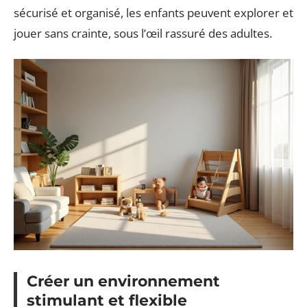
sécurisé et organisé, les enfants peuvent explorer et
jouer sans crainte, sous l’œil rassuré des adultes.
Créer un environnement
stimulant et flexible