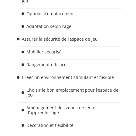
jeu
Options d’emplacement
Adaptation selon l’âge
Assurer la sécurité de l’espace de jeu
Mobilier sécurisé
Rangement efficace
Créer un environnement stimulant et flexible
Choisir le bon emplacement pour l’espace de
jeu
Aménagement des zones de jeu et
d’apprentissage
Décoration et flexibilité