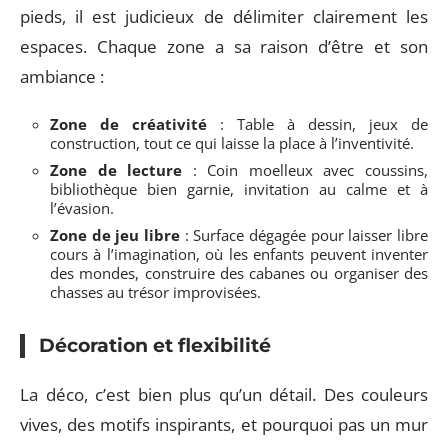
pieds, il est judicieux de délimiter clairement les
espaces. Chaque zone a sa raison d’être et son
ambiance :
Zone de créativité
: Table à dessin, jeux de
construction, tout ce qui laisse la place à l’inventivité.
Zone de lecture
: Coin moelleux avec coussins,
bibliothèque bien garnie, invitation au calme et à
l’évasion.
Zone de jeu libre
: Surface dégagée pour laisser libre
cours à l’imagination, où les enfants peuvent inventer
des mondes, construire des cabanes ou organiser des
chasses au trésor improvisées.
Décoration et flexibilité
La déco, c’est bien plus qu’un détail. Des couleurs
vives, des motifs inspirants, et pourquoi pas un mur