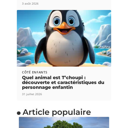
3 août 2026
CÔTÉ ENFANTS
Quel animal est T’choupi :
découverte et caractéristiques du
personnage enfantin
31 juillet 2026
Article populaire