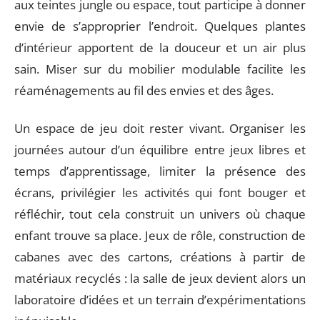
aux teintes jungle ou espace, tout participe à donner
envie de s’approprier l’endroit. Quelques plantes
d’intérieur apportent de la douceur et un air plus
sain. Miser sur du mobilier modulable facilite les
réaménagements au fil des envies et des âges.
Un espace de jeu doit rester vivant. Organiser les
journées autour d’un équilibre entre jeux libres et
temps d’apprentissage, limiter la présence des
écrans, privilégier les activités qui font bouger et
réfléchir, tout cela construit un univers où chaque
enfant trouve sa place. Jeux de rôle, construction de
cabanes avec des cartons, créations à partir de
matériaux recyclés : la salle de jeux devient alors un
laboratoire d’idées et un terrain d’expérimentations