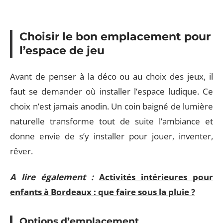
Choisir le bon emplacement pour
l’espace de jeu
Avant de penser à la déco ou au choix des jeux, il
faut se demander où installer l’espace ludique. Ce
choix n’est jamais anodin. Un coin baigné de lumière
naturelle transforme tout de suite l’ambiance et
donne envie de s’y installer pour jouer, inventer,
rêver.
A lire également :
Activités intérieures pour
enfants à Bordeaux : que faire sous la pluie ?
Options d’emplacement