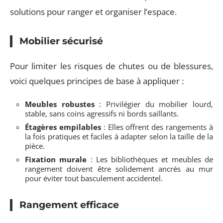
solutions pour ranger et organiser l’espace.
Mobilier sécurisé
Pour limiter les risques de chutes ou de blessures,
voici quelques principes de base à appliquer :
Meubles robustes
: Privilégier du mobilier lourd,
stable, sans coins agressifs ni bords saillants.
Étagères empilables
: Elles offrent des rangements à
la fois pratiques et faciles à adapter selon la taille de la
pièce.
Fixation murale
: Les bibliothèques et meubles de
rangement doivent être solidement ancrés au mur
pour éviter tout basculement accidentel.
Rangement efficace