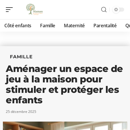
Côté enfants
Famille
Maternité
Parentalité
Qu
FAMILLE
Aménager un espace de
jeu à la maison pour
stimuler et protéger les
enfants
25 décembre 2025