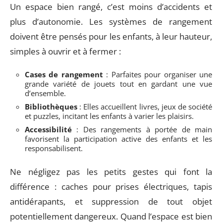
Un espace bien rangé, c’est moins d’accidents et
plus d’autonomie. Les systèmes de rangement
doivent être pensés pour les enfants, à leur hauteur,
simples à ouvrir et à fermer :
Cases de rangement
: Parfaites pour organiser une
grande variété de jouets tout en gardant une vue
d’ensemble.
Bibliothèques
: Elles accueillent livres, jeux de société
et puzzles, incitant les enfants à varier les plaisirs.
Accessibilité
: Des rangements à portée de main
favorisent la participation active des enfants et les
responsabilisent.
Ne négligez pas les petits gestes qui font la
différence : caches pour prises électriques, tapis
antidérapants, et suppression de tout objet
potentiellement dangereux. Quand l’espace est bien