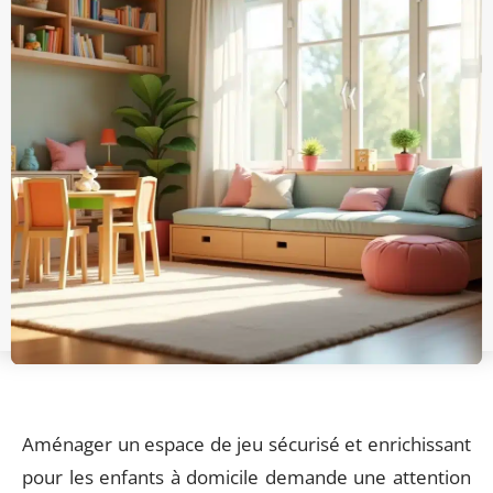
Aménager un espace de jeu sécurisé et enrichissant
pour les enfants à domicile demande une attention