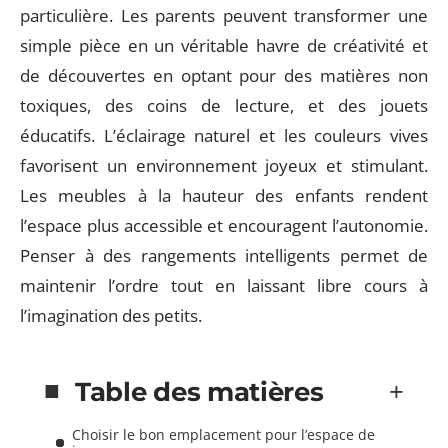
particulière. Les parents peuvent transformer une
simple pièce en un véritable havre de créativité et
de découvertes en optant pour des matières non
toxiques, des coins de lecture, et des jouets
éducatifs. L’éclairage naturel et les couleurs vives
favorisent un environnement joyeux et stimulant.
Les meubles à la hauteur des enfants rendent
l’espace plus accessible et encouragent l’autonomie.
Penser à des rangements intelligents permet de
maintenir l’ordre tout en laissant libre cours à
l’imagination des petits.
Table des matières
Choisir le bon emplacement pour l’espace de