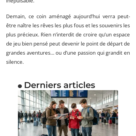
inépuisable.
Demain, ce coin aménagé aujourd’hui verra peut-
être naître les rêves les plus fous et les souvenirs les
plus précieux. Rien n’interdit de croire qu’un espace
de jeu bien pensé peut devenir le point de départ de
grandes aventures… ou d’une passion qui grandit en
silence.
Derniers articles