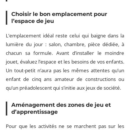
Choisir le bon emplacement pour
l’espace de jeu
L’emplacement idéal reste celui qui baigne dans la
lumière du jour : salon, chambre, pièce dédiée, à
chacun sa formule. Avant d’installer le moindre
jouet, évaluez l’espace et les besoins de vos enfants.
Un tout-petit n’aura pas les mêmes attentes qu’un
enfant de cinq ans amateur de constructions ou
qu’un préadolescent qui s’initie aux jeux de société.
Aménagement des zones de jeu et
d’apprentissage
Pour que les activités ne se marchent pas sur les