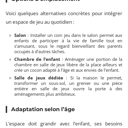
Voici quelques alternatives concrètes pour intégrer
un espace de jeu au quotidien :
Salon
: Installer un coin jeu dans le salon permet aux
enfants de participer à la vie de famille tout en
s’amusant, sous le regard bienveillant des parents
occupés à d’autres tâches.
Chambre de l’enfant
: Aménager une portion de la
chambre en salle de jeux libère de la place ailleurs et
crée un cocon adapté à l’âge et aux envies de l’enfant.
Salle de jeux dédiée
: Si la maison le permet,
transformer un sous-sol, un grenier ou une pièce
entière en salle de jeux ouvre la porte à des
aménagements plus ambitieux.
Adaptation selon l’âge
L’espace doit grandir avec l’enfant, ses besoins