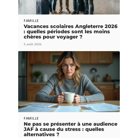
FAMILLE
Vacances scolaires Angleterre 2026
: quelles périodes sont les moins
chères pour voyager ?
5 août 2026
FAMILLE
Ne pas se présenter à une audience
JAF à cause du stress : quelles
alternatives ?