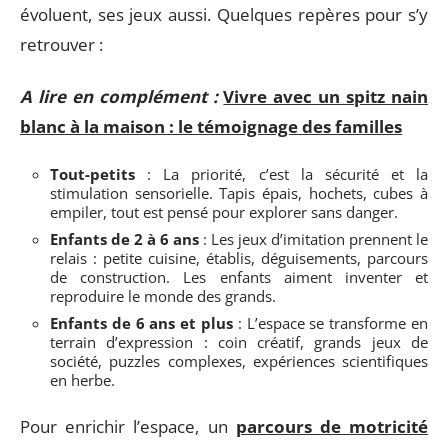
évoluent, ses jeux aussi. Quelques repères pour s’y
retrouver :
A lire en complément :
Vivre avec un spitz nain
blanc à la maison : le témoignage des familles
Tout-petits
: La priorité, c’est la sécurité et la
stimulation sensorielle. Tapis épais, hochets, cubes à
empiler, tout est pensé pour explorer sans danger.
Enfants de 2 à 6 ans
: Les jeux d’imitation prennent le
relais : petite cuisine, établis, déguisements, parcours
de construction. Les enfants aiment inventer et
reproduire le monde des grands.
Enfants de 6 ans et plus
: L’espace se transforme en
terrain d’expression : coin créatif, grands jeux de
société, puzzles complexes, expériences scientifiques
en herbe.
Pour enrichir l’espace, un
parcours de motricité