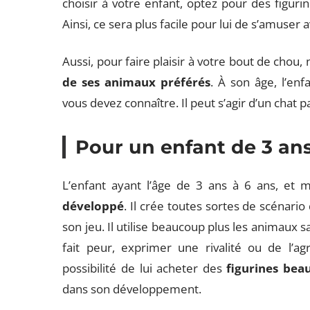
choisir à votre enfant, optez pour des figuri
Ainsi, ce sera plus facile pour lui de s’amuser 
Aussi, pour faire plaisir à votre bout de chou, n
de ses
animaux préférés
. À son âge, l’en
vous devez connaître. Il peut s’agir d’un chat 
Pour un enfant de 3 ans
L’enfant ayant l’âge de 3 ans à 6 ans, et
développé
. Il crée toutes sortes de scénario
son jeu. Il utilise beaucoup plus les animaux s
fait peur, exprimer une rivalité ou de l’agre
possibilité de lui acheter des
figurines bea
dans son développement.