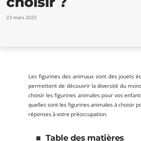
choisir ?
23 mars 2025
Les figurines des animaux sont des jouets éduc
permettent de découvrir la diversité du mond
choisir les figurines animales pour vos enfant
quelles sont les figurines animales à choisir 
réponses à votre préoccupation.
Table des matières