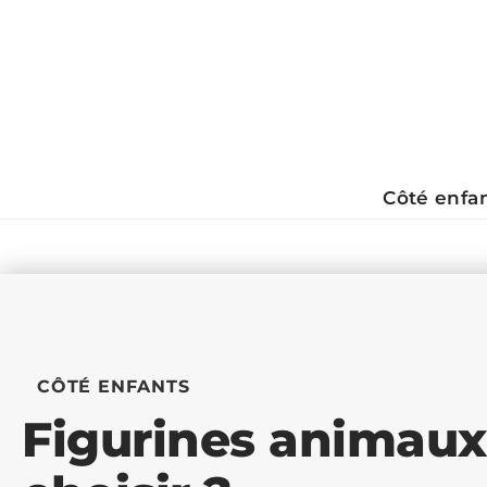
Côté enfa
CÔTÉ ENFANTS
Figurines animaux 