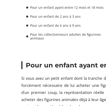
Pour un enfant ayant entre 12 mois et 18 mois
Pour un enfant de 2 ans à 3 ans
Pour un enfant de 6 ans à 9 ans
Pour les collectionneurs adultes de figurines
animaux
Pour un enfant ayant en
Si vous avez un petit enfant dont la tranche 
forcément nécessaire de lui acheter une fig
d’un premier coup, la représentation réelle d
acheter des figurines animales déjà à leur âge, 