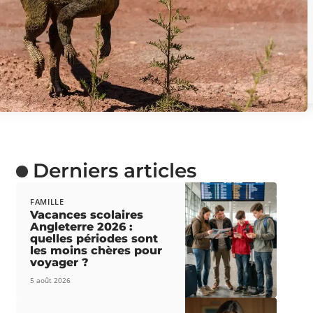
Derniers articles
FAMILLE
Vacances scolaires
Angleterre 2026 :
quelles périodes sont
les moins chères pour
voyager ?
5 août 2026