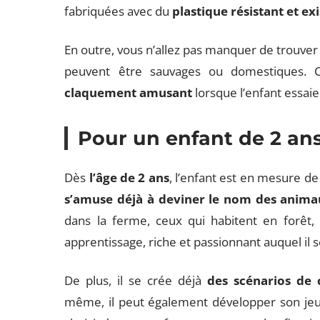
fabriquées avec du
plastique résistant et e
En outre, vous n’allez pas manquer de trouver
peuvent être sauvages ou domestiques. C
claquement amusant
lorsque l’enfant essaie 
Pour un enfant de 2 ans
Dès
l’âge de 2 ans
, l’enfant est en mesure de
s’amuse déjà à deviner le nom des anim
dans la ferme, ceux qui habitent en forêt, 
apprentissage, riche et passionnant auquel il 
De plus, il se crée déjà
des scénarios de 
même, il peut également développer son jeu