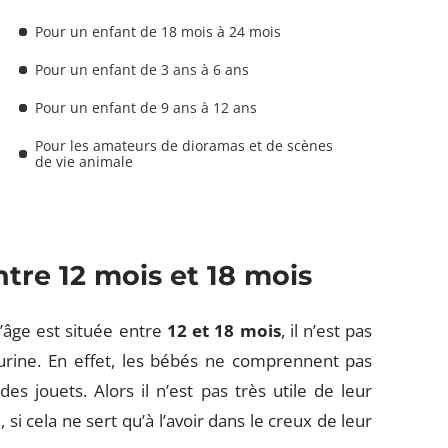
Pour un enfant de 18 mois à 24 mois
Pour un enfant de 3 ans à 6 ans
Pour un enfant de 9 ans à 12 ans
Pour les amateurs de dioramas et de scènes
de vie animale
tre 12 mois et 18 mois
d’âge est située entre
12 et 18
mois
, il n’est pas
urine. En effet, les bébés ne comprennent pas
es jouets. Alors il n’est pas très utile de leur
si cela ne sert qu’à l’avoir dans le creux de leur