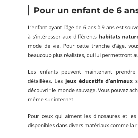
Pour un enfant de 6 ans
L’enfant ayant l’âge de 6 ans à 9 ans est sou
à s’intéresser aux différents
habitats natur
mode de vie. Pour cette tranche d’âge, vou
beaucoup plus réalistes, qui lui permettront a
Les enfants peuvent maintenant prendre d
détaillées. Les
jeux éducatifs d’animaux
s
découvrir le monde sauvage. Vous pouvez ache
même sur internet.
Pour ceux qui aiment les dinosaures et les r
disponibles dans divers matériaux comme la ré