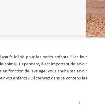
atifs idéals pour les petits enfants. Elles leur
e animal. Cependant, il est important de savoir
s en fonction de leur âge. Vous souhaitez savoir
pour vos enfants ? Découvrez dans ce contenu les