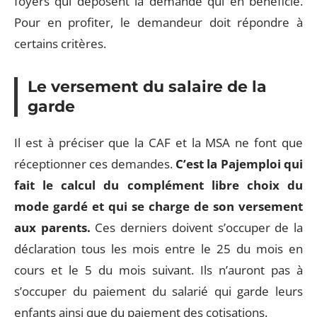
foyers qui déposent la demande qui en bénéficie.
Pour en profiter, le demandeur doit répondre à
certains critères.
Le versement du salaire de la
garde
Il est à préciser que la CAF et la MSA ne font que
réceptionner ces demandes.
C’est la Pajemploi qui
fait le calcul du complément libre choix du
mode gardé et qui se charge de son versement
aux parents.
Ces derniers doivent s’occuper de la
déclaration tous les mois entre le 25 du mois en
cours et le 5 du mois suivant. Ils n’auront pas à
s’occuper du paiement du salarié qui garde leurs
enfants ainsi que du paiement des cotisations.