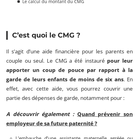
Le calcul du montant du CMG
C’est quoi le CMG ?
Il s’agit d’une aide financière pour les parents en
couple ou seul. Le CMG a été instauré
pour leur
apporter un coup de pouce par rapport à la
garde de leurs enfants de moins de six ans
. En
effet, avec cette aide, vous pourrez couvrir une
partie des dépenses de garde, notamment pour :
A découvrir également :
Quand prévenir son
employeur de sa future paternité ?
L’embauche d’une assistante maternelle agréée ou