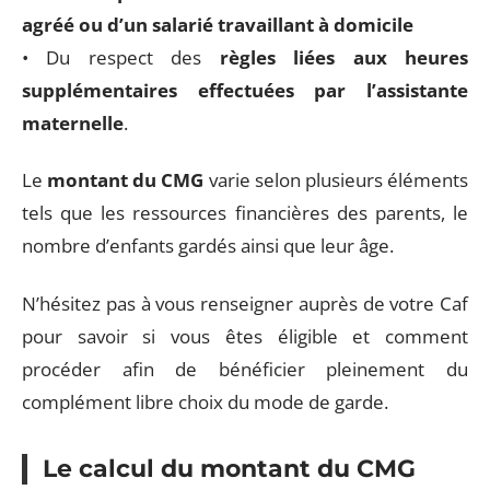
agréé ou d’un salarié travaillant à domicile
• Du respect des
règles liées aux heures
supplémentaires effectuées par l’assistante
maternelle
.
Le
montant du CMG
varie selon plusieurs éléments
tels que les ressources financières des parents, le
nombre d’enfants gardés ainsi que leur âge.
N’hésitez pas à vous renseigner auprès de votre Caf
pour savoir si vous êtes éligible et comment
procéder afin de bénéficier pleinement du
complément libre choix du mode de garde.
Le calcul du montant du CMG