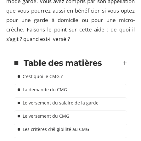
mode gardé. Vous avez compris par son appellation
que vous pourrez aussi en bénéficier si vous optez
pour une garde à domicile ou pour une micro-
crèche. Faisons le point sur cette aide : de quoi il
s’agit ? quand est-il versé ?
Table des matières
C’est quoi le CMG ?
La demande du CMG
Le versement du salaire de la garde
Le versement du CMG
Les critères d’éligibilité au CMG