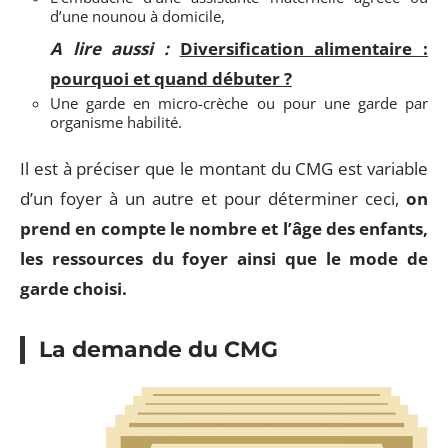
d’une nounou à domicile,
A lire aussi :
Diversification alimentaire :
pourquoi et quand débuter ?
Une garde en micro-crèche ou pour une garde par
organisme habilité.
Il est à préciser que le montant du CMG est variable
d’un foyer à un autre et pour déterminer ceci,
on
prend en compte le nombre et l’âge des enfants,
les ressources du foyer ainsi que le mode de
garde choisi.
La demande du CMG