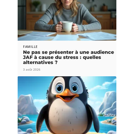
FAMILLE
Ne pas se présenter à une audience
JAF à cause du stress : quelles
alternatives ?
3 août 2026