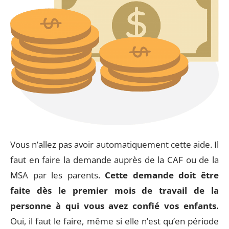
Vous n’allez pas avoir automatiquement cette aide. Il
faut en faire la demande auprès de la CAF ou de la
MSA par les parents.
Cette demande doit être
faite dès le premier mois de travail de la
personne à qui vous avez confié vos enfants.
Oui, il faut le faire, même si elle n’est qu’en période