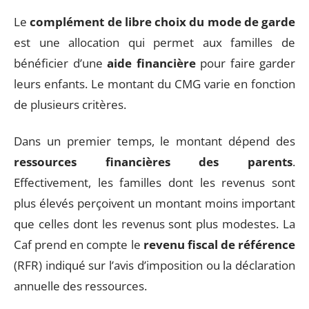
Le
complément de libre choix du mode de garde
est une allocation qui permet aux familles de
bénéficier d’une
aide financière
pour faire garder
leurs enfants. Le montant du CMG varie en fonction
de plusieurs critères.
Dans un premier temps, le montant dépend des
ressources financières des parents
.
Effectivement, les familles dont les revenus sont
plus élevés perçoivent un montant moins important
que celles dont les revenus sont plus modestes. La
Caf prend en compte le
revenu fiscal de référence
(RFR) indiqué sur l’avis d’imposition ou la déclaration
annuelle des ressources.