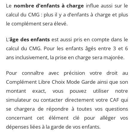
Le
nombre d’enfants à charge
influe aussi sur le
calcul du CMG : plus il y a d’enfants à charge et plus
le complément sera élevé.
L’
âge des enfants
est aussi pris en compte dans le
calcul du CMG. Pour les enfants âgés entre 3 et 6
ans inclusivement, la prise en charge sera majorée.
Pour connaître avec précision votre droit au
Complément Libre Choix Mode Garde ainsi que son
montant exact, vous pouvez utiliser notre
simulateur ou contacter directement votre CAF qui
se chargera de répondre à toutes vos questions
concernant cet élément clé pour alléger vos
dépenses liées à la garde de vos enfants.