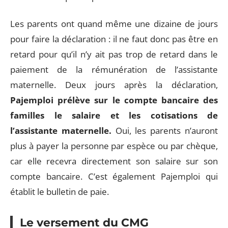
Les parents ont quand même une dizaine de jours
pour faire la déclaration : il ne faut donc pas être en
retard pour qu’il n’y ait pas trop de retard dans le
paiement de la rémunération de l’assistante
maternelle. Deux jours après la déclaration,
Pajemploi prélève sur le compte bancaire des
familles le salaire et les cotisations de
l’assistante maternelle.
Oui, les parents n’auront
plus à payer la personne par espèce ou par chèque,
car elle recevra directement son salaire sur son
compte bancaire. C’est également Pajemploi qui
établit le bulletin de paie.
Le versement du CMG