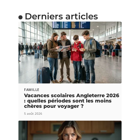
Derniers articles
FAMILLE
Vacances scolaires Angleterre 2026
: quelles périodes sont les moins
chères pour voyager ?
5 août 2026