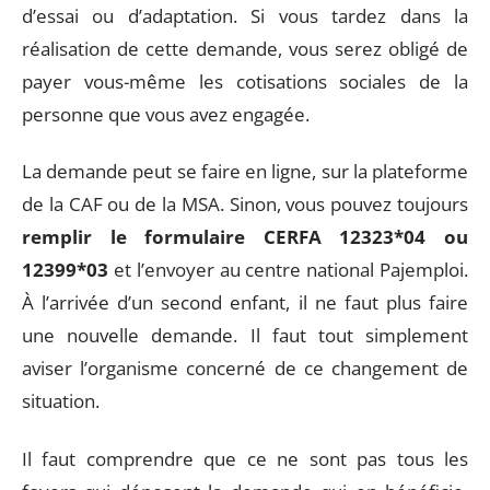
d’essai ou d’adaptation. Si vous tardez dans la
réalisation de cette demande, vous serez obligé de
payer vous-même les cotisations sociales de la
personne que vous avez engagée.
La demande peut se faire en ligne, sur la plateforme
de la CAF ou de la MSA. Sinon, vous pouvez toujours
remplir le formulaire CERFA 12323*04 ou
12399*03
et l’envoyer au centre national Pajemploi.
À l’arrivée d’un second enfant, il ne faut plus faire
une nouvelle demande. Il faut tout simplement
aviser l’organisme concerné de ce changement de
situation.
Il faut comprendre que ce ne sont pas tous les