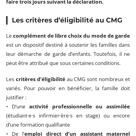
faire trois jours suivant la déclaration.
Les critères d’éligibilité au CMG
Le
complément de libre choix du mode de garde
est un dispositif destiné à soutenir les familles dans
leur démarche de garde d’enfants. Toutefois, il ne
peut être attribué que sous certaines conditions.
Les
critères d’éligibilité
au CMG sont nombreux et
variés. Pour pouvoir en bénéficier, la famille doit
justifier :
• D’une
activité professionnelle ou assimilée
(étudiant·e·s infirmier·ère·s en stage) ou encore
d’une formation qualifiante
• De l’
emploi direct d’un assistant maternel