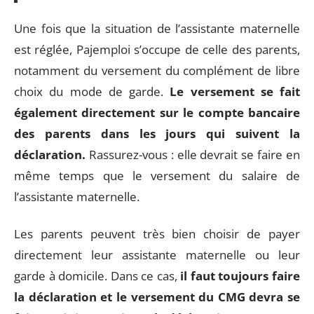
Une fois que la situation de l’assistante maternelle
est réglée, Pajemploi s’occupe de celle des parents,
notamment du versement du complément de libre
choix du mode de garde.
Le versement se fait
également directement sur le compte bancaire
des parents dans les jours qui suivent la
déclaration.
Rassurez-vous : elle devrait se faire en
même temps que le versement du salaire de
l’assistante maternelle.
Les parents peuvent très bien choisir de payer
directement leur assistante maternelle ou leur
garde à domicile. Dans ce cas,
il faut toujours faire
la déclaration et le versement du CMG devra se