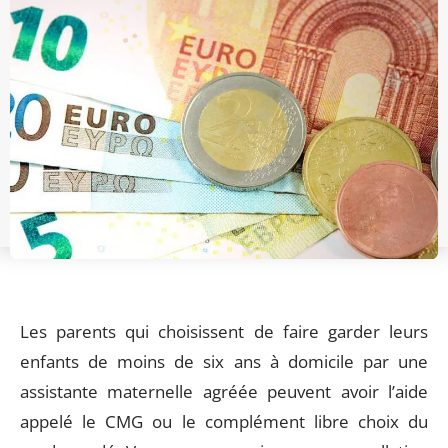
Les parents qui choisissent de faire garder leurs
enfants de moins de six ans à domicile par une
assistante maternelle agréée peuvent avoir l’aide
appelé le CMG ou le complément libre choix du