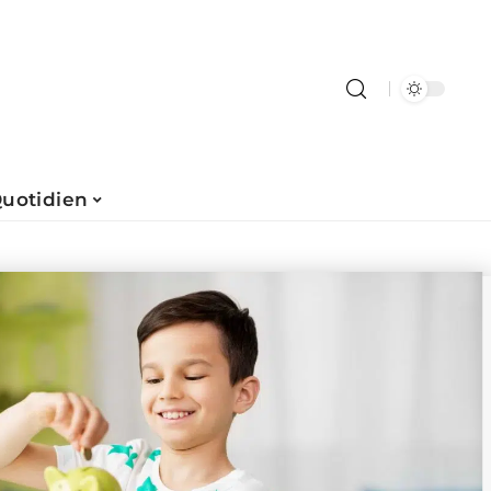
uotidien