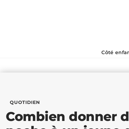
Côté enfa
QUOTIDIEN
Combien donner d