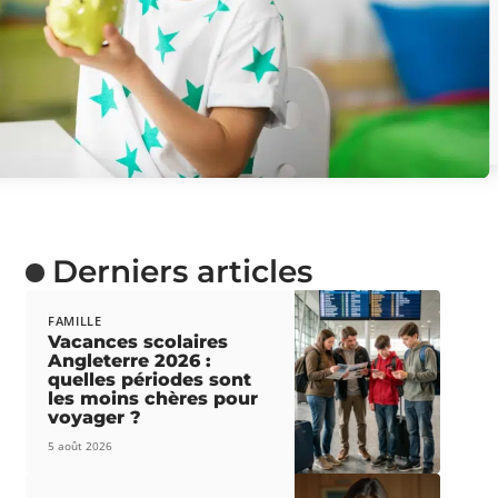
Derniers articles
FAMILLE
Vacances scolaires
Angleterre 2026 :
quelles périodes sont
les moins chères pour
voyager ?
5 août 2026