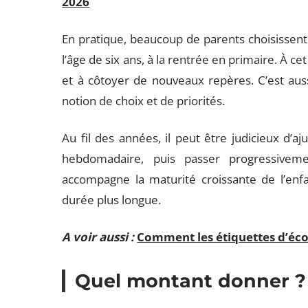
2026
En pratique, beaucoup de parents choisissent
l’âge de six ans, à la rentrée en primaire. À 
et à côtoyer de nouveaux repères. C’est auss
notion de choix et de priorités.
Au fil des années, il peut être judicieux d’
hebdomadaire, puis passer progressivem
accompagne la maturité croissante de l’enfan
durée plus longue.
A voir aussi :
Comment les étiquettes d’écol
Quel montant donner ?