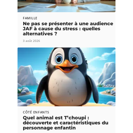
FAMILLE
Ne pas se présenter à une audience
JAF à cause du stress : quelles
alternatives ?
3 août 2026
CÔTÉ ENFANTS
Quel animal est T’choupi :
découverte et caractéristiques du
personnage enfantin