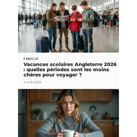
FAMILLE
Vacances scolaires Angleterre 2026
: quelles périodes sont les moins
chères pour voyager ?
5 août 2026