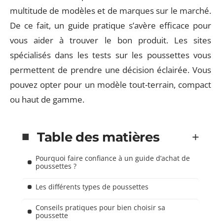
multitude de modèles et de marques sur le marché.
De ce fait, un guide pratique s’avère efficace pour
vous aider à trouver le bon produit. Les sites
spécialisés dans les tests sur les poussettes vous
permettent de prendre une décision éclairée. Vous
pouvez opter pour un modèle tout-terrain, compact
ou haut de gamme.
Table des matières
Pourquoi faire confiance à un guide d’achat de
poussettes ?
Les différents types de poussettes
Conseils pratiques pour bien choisir sa
poussette