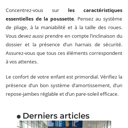
Concentrez-vous sur
les caractéristiques
essentielles de la poussette
. Pensez au système
de pliage, à la maniabilité et à la taille des roues.
Vous devez aussi prendre en compte l’inclinaison du
dossier et la présence d’un harnais de sécurité.
Assurez-vous que tous ces éléments correspondent
à vos attentes.
Le confort de votre enfant est primordial. Vérifiez la
présence d’un bon système d’amortissement, d’un
repose-jambes réglable et d’un pare-soleil efficace.
Derniers articles