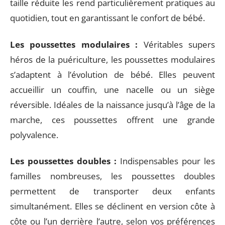
taille réduite les rend particulièrement pratiques au
quotidien, tout en garantissant le confort de bébé.
Les poussettes modulaires :
Véritables supers
héros de la puériculture, les poussettes modulaires
s’adaptent à l’évolution de bébé. Elles peuvent
accueillir un couffin, une nacelle ou un siège
réversible. Idéales de la naissance jusqu’à l’âge de la
marche, ces poussettes offrent une grande
polyvalence.
Les poussettes doubles :
Indispensables pour les
familles nombreuses, les poussettes doubles
permettent de transporter deux enfants
simultanément. Elles se déclinent en version côte à
côte ou l’un derrière l’autre, selon vos préférences