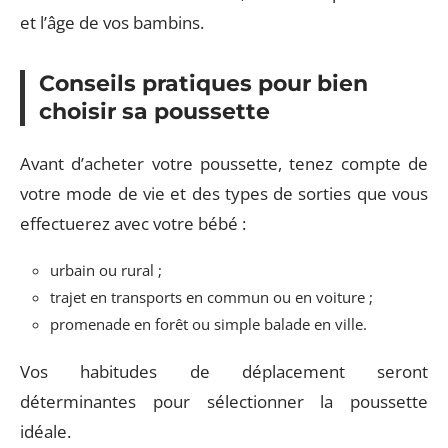
et l’âge de vos bambins.
Conseils pratiques pour bien
choisir sa poussette
Avant d’acheter votre poussette, tenez compte de
votre mode de vie et des types de sorties que vous
effectuerez avec votre bébé :
urbain ou rural ;
trajet en transports en commun ou en voiture ;
promenade en forêt ou simple balade en ville.
Vos habitudes de déplacement seront
déterminantes pour sélectionner la poussette
idéale.