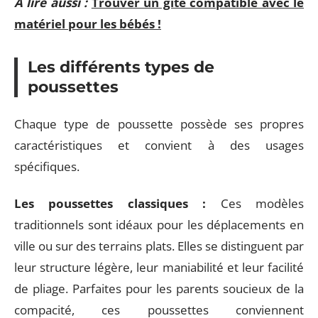
A lire aussi :
Trouver un gîte compatible avec le
matériel pour les bébés !
Les différents types de
poussettes
Chaque type de poussette possède ses propres
caractéristiques et convient à des usages
spécifiques.
Les poussettes classiques :
Ces modèles
traditionnels sont idéaux pour les déplacements en
ville ou sur des terrains plats. Elles se distinguent par
leur structure légère, leur maniabilité et leur facilité
de pliage. Parfaites pour les parents soucieux de la
compacité, ces poussettes conviennent