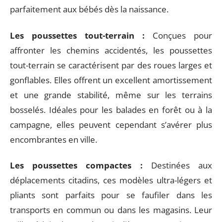
parfaitement aux bébés dès la naissance.
Les poussettes tout-terrain :
Conçues pour
affronter les chemins accidentés, les poussettes
tout-terrain se caractérisent par des roues larges et
gonflables. Elles offrent un excellent amortissement
et une grande stabilité, même sur les terrains
bosselés. Idéales pour les balades en forêt ou à la
campagne, elles peuvent cependant s’avérer plus
encombrantes en ville.
Les poussettes compactes :
Destinées aux
déplacements citadins, ces modèles ultra-légers et
pliants sont parfaits pour se faufiler dans les
transports en commun ou dans les magasins. Leur