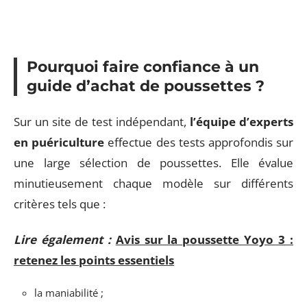
Pourquoi faire confiance à un
guide d’achat de poussettes ?
Sur un site de test indépendant,
l’équipe d’experts
en puériculture
effectue des tests approfondis sur
une large sélection de poussettes. Elle évalue
minutieusement chaque modèle sur différents
critères tels que :
Lire également :
Avis sur la poussette Yoyo 3 :
retenez les points essentiels
la maniabilité ;