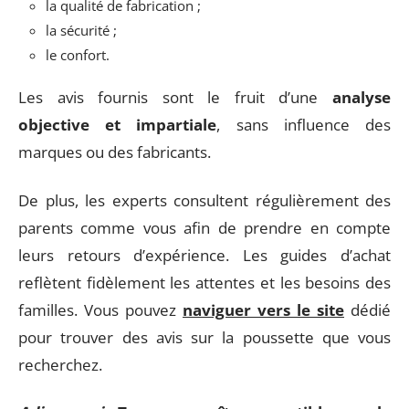
la qualité de fabrication ;
la sécurité ;
le confort.
Les avis fournis sont le fruit d’une
analyse
objective et impartiale
, sans influence des
marques ou des fabricants.
De plus, les experts consultent régulièrement des
parents comme vous afin de prendre en compte
leurs retours d’expérience. Les guides d’achat
reflètent fidèlement les attentes et les besoins des
familles. Vous pouvez
naviguer vers le site
dédié
pour trouver des avis sur la poussette que vous
recherchez.