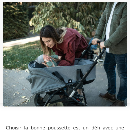
Choisir la bonne poussette est un défi avec une